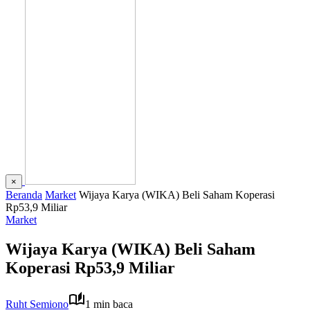
×
Beranda
Market
Wijaya Karya (WIKA) Beli Saham Koperasi
Rp53,9 Miliar
Market
Wijaya Karya (WIKA) Beli Saham
Koperasi Rp53,9 Miliar
Ruht Semiono
1 min baca