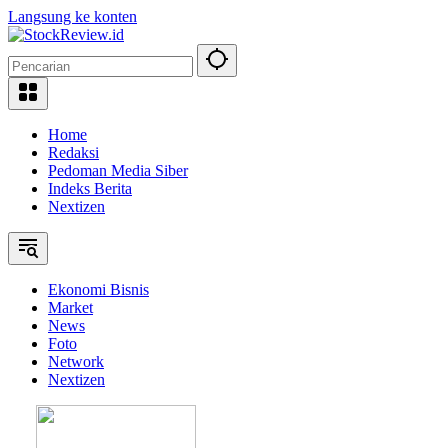
Langsung ke konten
Home
Redaksi
Pedoman Media Siber
Indeks Berita
Nextizen
Ekonomi Bisnis
Market
News
Foto
Network
Nextizen