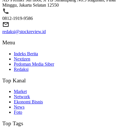
Minggu, Jakarta Selatan 12550
0812-1919-9586
redaksi@stockreview.id
Menu
Indeks Berita
Nextizen
Pedoman Media Siber
Redaksi
Top Kanal
Market
Network
Ekonomi Bisnis
News
Foto
Top Tags