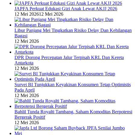
JAPFA Perkuat Edukasi Gizi Anak Lewat AKJJ 2026
12 Mei 2026
12 Mei 2026
Libur Panjang Mei Tingkatkan Risiko Delay Dan Kehilangan
Bagasi
12 Mei 2026
DPR Dorong Percepatan Jalur Terpisah KRL Dan Kereta
Antarkota
12 Mei 2026
Survei BI Tunjukkan Keyakinan Konsumen Tetap Optimistis
Pada April
12 Mei 2026
Bahlil Tunda Royalti Tambang, Saham Komoditas Berpotensi
Bergerak Positif
12 Mei 2026