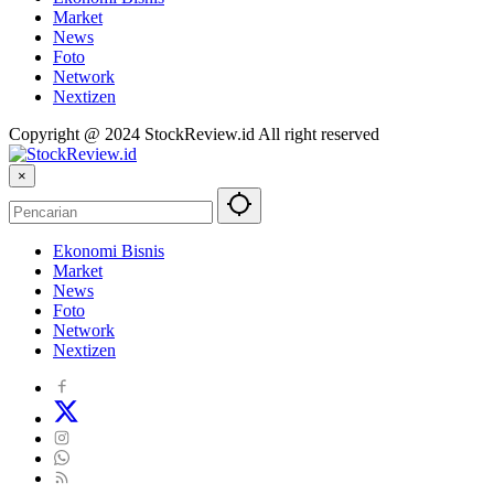
Market
News
Foto
Network
Nextizen
Copyright @ 2024 StockReview.id All right reserved
×
Ekonomi Bisnis
Market
News
Foto
Network
Nextizen