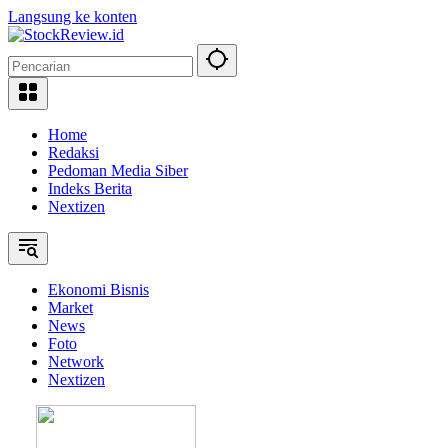
Langsung ke konten
Home
Redaksi
Pedoman Media Siber
Indeks Berita
Nextizen
Ekonomi Bisnis
Market
News
Foto
Network
Nextizen