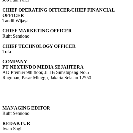
CHIEF OPERATING OFFICER/CHIEF FINANCIAL
OFFICER
Tandil Wijaya
CHIEF MARKETING OFFICER
Ruht Semiono
CHIEF TECHNOLOGY OFFICER
Tofa
COMPANY
PT NEXTINDO MEDIA SEJAHTERA
AD Premier 9th floor, Jl TB Simatupang No.5
Ragunan, Pasar Minggu, Jakarta Selatan 12550
MANAGING EDITOR
Ruht Semiono
REDAKTUR
Iwan Sagi