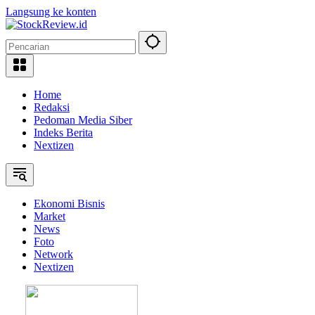
Langsung ke konten
Home
Redaksi
Pedoman Media Siber
Indeks Berita
Nextizen
Ekonomi Bisnis
Market
News
Foto
Network
Nextizen