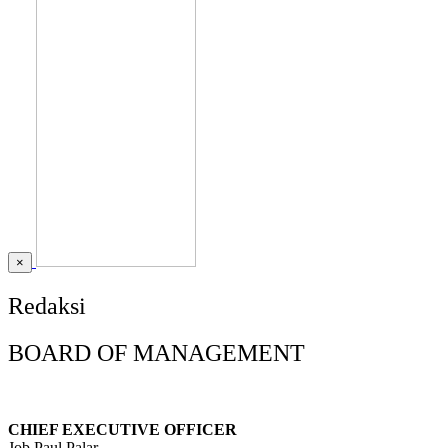
×
Redaksi
BOARD OF MANAGEMENT
CHIEF EXECUTIVE OFFICER
Job Paul Palar