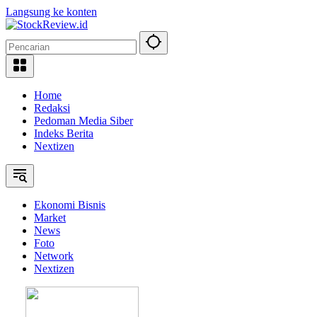
Langsung ke konten
Home
Redaksi
Pedoman Media Siber
Indeks Berita
Nextizen
Ekonomi Bisnis
Market
News
Foto
Network
Nextizen