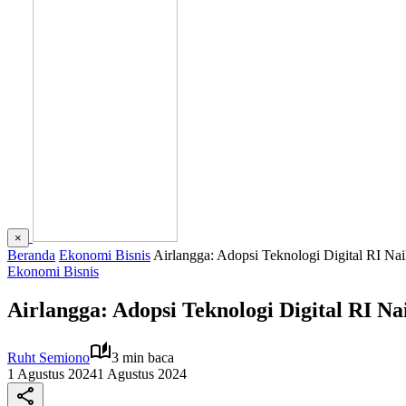
×
Beranda
Ekonomi Bisnis
Airlangga: Adopsi Teknologi Digital RI Nai
Ekonomi Bisnis
Airlangga: Adopsi Teknologi Digital RI Na
Ruht Semiono
3 min baca
1 Agustus 2024
1 Agustus 2024