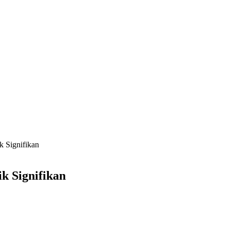
k Signifikan
ik Signifikan