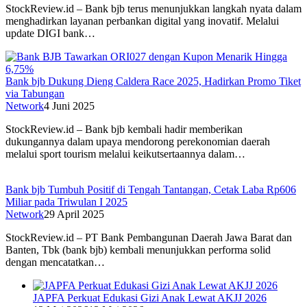
StockReview.id – Bank bjb terus menunjukkan langkah nyata dalam
menghadirkan layanan perbankan digital yang inovatif. Melalui
update DIGI bank…
Bank bjb Dukung Dieng Caldera Race 2025, Hadirkan Promo Tiket
via Tabungan
Network
4 Juni 2025
StockReview.id – Bank bjb kembali hadir memberikan
dukungannya dalam upaya mendorong perekonomian daerah
melalui sport tourism melalui keikutsertaannya dalam…
Bank bjb Tumbuh Positif di Tengah Tantangan, Cetak Laba Rp606
Miliar pada Triwulan I 2025
Network
29 April 2025
StockReview.id – PT Bank Pembangunan Daerah Jawa Barat dan
Banten, Tbk (bank bjb) kembali menunjukkan performa solid
dengan mencatatkan…
JAPFA Perkuat Edukasi Gizi Anak Lewat AKJJ 2026