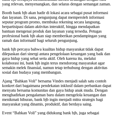
yang relevan, menyenangkan, dan selaras dengan semangat zaman.
Booth bank bjb akan hadir di lokasi acara sebagai pusat informasi
dan layanan. Di sana, pengunjung dapat memperoleh informasi
seputar program promo, membuka rekening secara langsung,
berpartisipasi dalam aktivitas interaktif, hingga mendapatkan
bantuan mengenai produk dan layanan yang tersedia. Petugas
profesional bank bjb akan siap memberikan pendampingan yang
ramah dan informatif bagi seluruh pengunjung.
bank bjb percaya bahwa kualitas hidup masyarakat tidak dapat
dilepaskan dari sinergi antara pengelolaan keuangan yang baik dan
gaya hidup yang sehat serta aktif. Oleh karena itu, melalui
kolaborasi ini, bank bjb ingin terus mendorong masyarakat agar
semakin melek finansial, namun tetap terhubung dengan aktivitas
sosial dan budaya yang membangun.
Ajang “Bahkan Voli” bersama Vindes menjadi salah satu contoh
konkret dari bagaimana pendekatan inklusif dalam perbankan dapat
menyatu bersama komunitas dan gaya hidup anak muda. Dengan
menghadirkan pengalaman baru dalam mengelola keuangan dan
menikmati hiburan, bank bjb ingin menjadi mitra strategis bagi
masyarakat yang dinamis, produktif, dan berdaya saing.
Event “Bahkan Voli” yang didukung bank bjb, juga sebagai