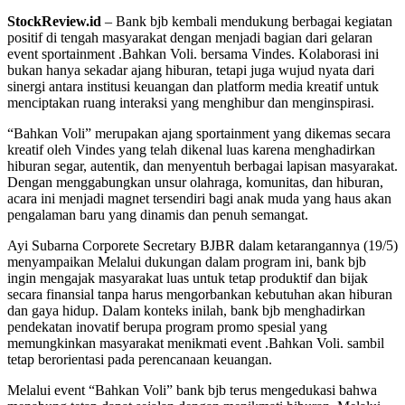
StockReview.id
– Bank bjb kembali mendukung berbagai kegiatan
positif di tengah masyarakat dengan menjadi bagian dari gelaran
event sportainment .Bahkan Voli. bersama Vindes. Kolaborasi ini
bukan hanya sekadar ajang hiburan, tetapi juga wujud nyata dari
sinergi antara institusi keuangan dan platform media kreatif untuk
menciptakan ruang interaksi yang menghibur dan menginspirasi.
“Bahkan Voli” merupakan ajang sportainment yang dikemas secara
kreatif oleh Vindes yang telah dikenal luas karena menghadirkan
hiburan segar, autentik, dan menyentuh berbagai lapisan masyarakat.
Dengan menggabungkan unsur olahraga, komunitas, dan hiburan,
acara ini menjadi magnet tersendiri bagi anak muda yang haus akan
pengalaman baru yang dinamis dan penuh semangat.
Ayi Subarna Corporete Secretary BJBR dalam ketarangannya (19/5)
menyampaikan Melalui dukungan dalam program ini, bank bjb
ingin mengajak masyarakat luas untuk tetap produktif dan bijak
secara finansial tanpa harus mengorbankan kebutuhan akan hiburan
dan gaya hidup. Dalam konteks inilah, bank bjb menghadirkan
pendekatan inovatif berupa program promo spesial yang
memungkinkan masyarakat menikmati event .Bahkan Voli. sambil
tetap berorientasi pada perencanaan keuangan.
Melalui event “Bahkan Voli” bank bjb terus mengedukasi bahwa