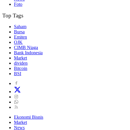
Foto
Top Tags
Saham
Bursa
Emiten
OJK
CIMB Niaga
Bank Indonesia
Market
dividen
Bitcoin
BSI
Ekonomi Bisnis
Market
News