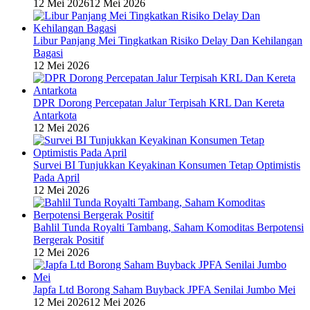
12 Mei 2026
12 Mei 2026
Libur Panjang Mei Tingkatkan Risiko Delay Dan Kehilangan
Bagasi
12 Mei 2026
DPR Dorong Percepatan Jalur Terpisah KRL Dan Kereta
Antarkota
12 Mei 2026
Survei BI Tunjukkan Keyakinan Konsumen Tetap Optimistis
Pada April
12 Mei 2026
Bahlil Tunda Royalti Tambang, Saham Komoditas Berpotensi
Bergerak Positif
12 Mei 2026
Japfa Ltd Borong Saham Buyback JPFA Senilai Jumbo Mei
12 Mei 2026
12 Mei 2026