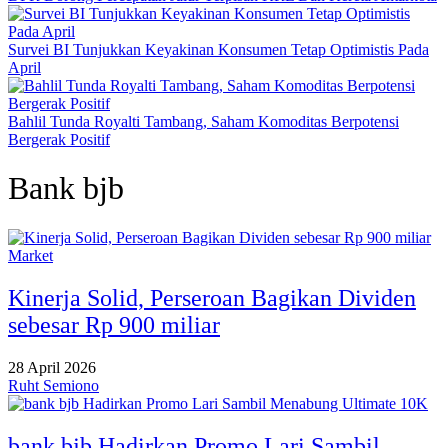
Survei BI Tunjukkan Keyakinan Konsumen Tetap Optimistis Pada
April
Bahlil Tunda Royalti Tambang, Saham Komoditas Berpotensi
Bergerak Positif
Bank bjb
Market
Kinerja Solid, Perseroan Bagikan Dividen
sebesar Rp 900 miliar
28 April 2026
Ruht Semiono
bank bjb Hadirkan Promo Lari Sambil