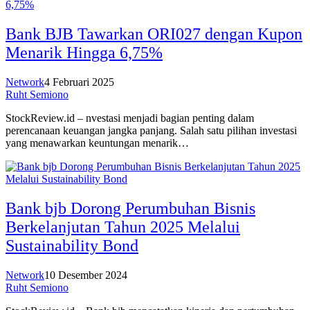
Bank BJB Tawarkan ORI027 dengan Kupon
Menarik Hingga 6,75%
Network
4 Februari 2025
Ruht Semiono
StockReview.id – nvestasi menjadi bagian penting dalam
perencanaan keuangan jangka panjang. Salah satu pilihan investasi
yang menawarkan keuntungan menarik…
Bank bjb Dorong Perumbuhan Bisnis
Berkelanjutan Tahun 2025 Melalui
Sustainability Bond
Network
10 Desember 2024
Ruht Semiono