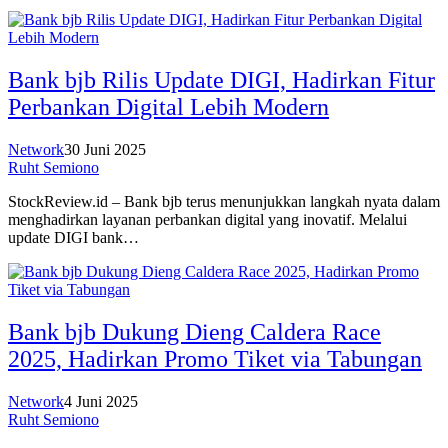
Bank bjb Rilis Update DIGI, Hadirkan Fitur
Perbankan Digital Lebih Modern
Network
30 Juni 2025
Ruht Semiono
StockReview.id – Bank bjb terus menunjukkan langkah nyata dalam
menghadirkan layanan perbankan digital yang inovatif. Melalui
update DIGI bank…
Bank bjb Dukung Dieng Caldera Race
2025, Hadirkan Promo Tiket via Tabungan
Network
4 Juni 2025
Ruht Semiono