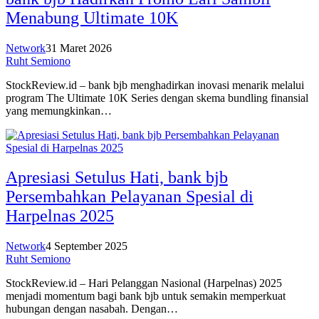
Menabung Ultimate 10K
Network
31 Maret 2026
Ruht Semiono
StockReview.id – bank bjb menghadirkan inovasi menarik melalui
program The Ultimate 10K Series dengan skema bundling finansial
yang memungkinkan…
Apresiasi Setulus Hati, bank bjb
Persembahkan Pelayanan Spesial di
Harpelnas 2025
Network
4 September 2025
Ruht Semiono
StockReview.id – Hari Pelanggan Nasional (Harpelnas) 2025
menjadi momentum bagi bank bjb untuk semakin memperkuat
hubungan dengan nasabah. Dengan…