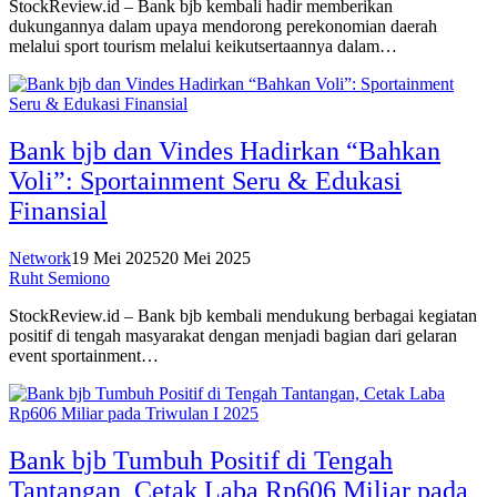
StockReview.id – Bank bjb kembali hadir memberikan
dukungannya dalam upaya mendorong perekonomian daerah
melalui sport tourism melalui keikutsertaannya dalam…
Bank bjb dan Vindes Hadirkan “Bahkan
Voli”: Sportainment Seru & Edukasi
Finansial
Network
19 Mei 2025
20 Mei 2025
Ruht Semiono
StockReview.id – Bank bjb kembali mendukung berbagai kegiatan
positif di tengah masyarakat dengan menjadi bagian dari gelaran
event sportainment…
Bank bjb Tumbuh Positif di Tengah
Tantangan, Cetak Laba Rp606 Miliar pada