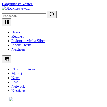
Langsung ke konten
Home
Redaksi
Pedoman Media Siber
Indeks Berita
Nextizen
Ekonomi Bisnis
Market
News
Foto
Network
Nextizen