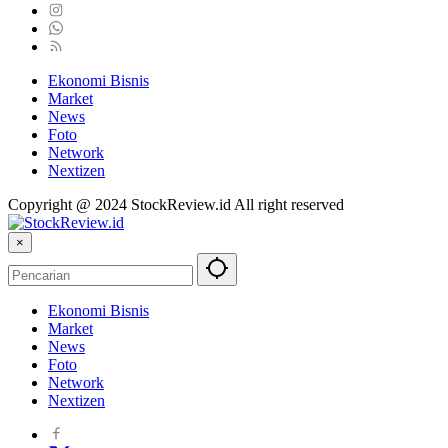
Ekonomi Bisnis
Market
News
Foto
Network
Nextizen
Copyright @ 2024 StockReview.id All right reserved
×
Ekonomi Bisnis
Market
News
Foto
Network
Nextizen