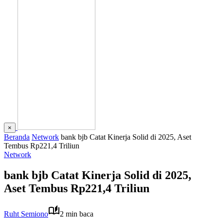
×
Beranda
Network
bank bjb Catat Kinerja Solid di 2025, Aset
Tembus Rp221,4 Triliun
Network
bank bjb Catat Kinerja Solid di 2025,
Aset Tembus Rp221,4 Triliun
Ruht Semiono
2 min baca