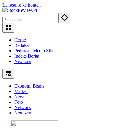
Langsung ke konten
Home
Redaksi
Pedoman Media Siber
Indeks Berita
Nextizen
Ekonomi Bisnis
Market
News
Foto
Network
Nextizen