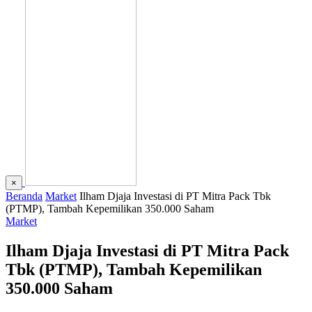
×
Beranda
Market
Ilham Djaja Investasi di PT Mitra Pack Tbk
(PTMP), Tambah Kepemilikan 350.000 Saham
Market
Ilham Djaja Investasi di PT Mitra Pack
Tbk (PTMP), Tambah Kepemilikan
350.000 Saham