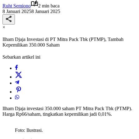
Ruht Semiono
2 min baca
8 Januari 2025
8 Januari 2025
×
Ilham Djaja Investasi di PT Mitra Pack Tbk (PTMP), Tambah
Kepemilikan 350.000 Saham
Sebarkan artikel ini
Ilham Djaja investasi 350.000 saham PT Mitra Pack Tbk (PTMP).
Harga Rp66/saham, tingkatkan kepemilikan jadi 0,01%.
Foto: Ilustrasi.