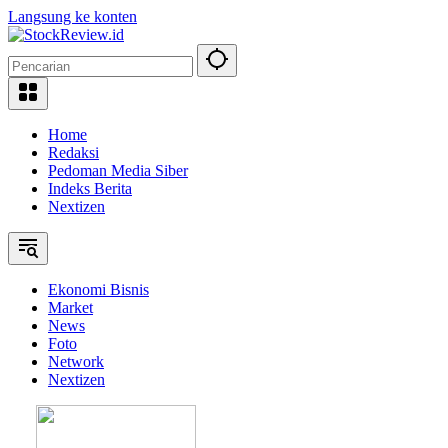
Langsung ke konten
Home
Redaksi
Pedoman Media Siber
Indeks Berita
Nextizen
Ekonomi Bisnis
Market
News
Foto
Network
Nextizen