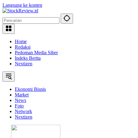
Langsung ke konten
Home
Redaksi
Pedoman Media Siber
Indeks Berita
Nextizen
Ekonomi Bisnis
Market
News
Foto
Network
Nextizen