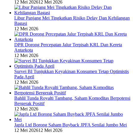
12 Mei 2026
12 Mei 2026
Libur Panjang Mei Tingkatkan Risiko Delay Dan Kehilangan
Bagasi
12 Mei 2026
DPR Dorong Percepatan Jalur Terpisah KRL Dan Kereta
Antarkota
12 Mei 2026
Survei BI Tunjukkan Keyakinan Konsumen Tetap Optimistis
Pada April
12 Mei 2026
Bahlil Tunda Royalti Tambang, Saham Komoditas Berpotensi
Bergerak Positif
12 Mei 2026
Japfa Ltd Borong Saham Buyback JPFA Senilai Jumbo Mei
12 Mei 2026
12 Mei 2026