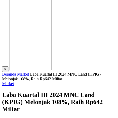
×
Beranda
Market
Laba Kuartal III 2024 MNC Land (KPIG)
Melonjak 108%, Raih Rp642 Miliar
Market
Laba Kuartal III 2024 MNC Land
(KPIG) Melonjak 108%, Raih Rp642
Miliar