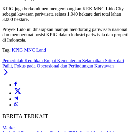
KPIG juga berkomitmen mengembangkan KEK MNC Lido City
sebagai kawasan pariwisata seluas 1.040 hektare dari total lahan
3.000 hektare.
Proyek Lido ini diharapkan mampu mendorong pariwisata nasional
dan memperkuat posisi KPIG dalam industri pariwisata dan properti
di Indonesia.
Tag:
KPIG
MNC Land
Pemerintah Kerahkan Empat Kementerian Selamatkan Sritex dari
Pailit, Fokus pada Operasional dan Perlindungan Karyawan
BERITA TERKAIT
Market