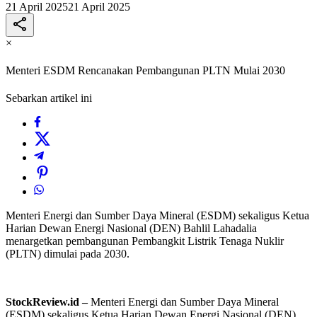
21 April 2025
21 April 2025
×
Menteri ESDM Rencanakan Pembangunan PLTN Mulai 2030
Sebarkan artikel ini
Menteri Energi dan Sumber Daya Mineral (ESDM) sekaligus Ketua
Harian Dewan Energi Nasional (DEN) Bahlil Lahadalia
menargetkan pembangunan Pembangkit Listrik Tenaga Nuklir
(PLTN) dimulai pada 2030.
StockReview.id –
Menteri Energi dan Sumber Daya Mineral
(ESDM) sekaligus Ketua Harian Dewan Energi Nasional (DEN)