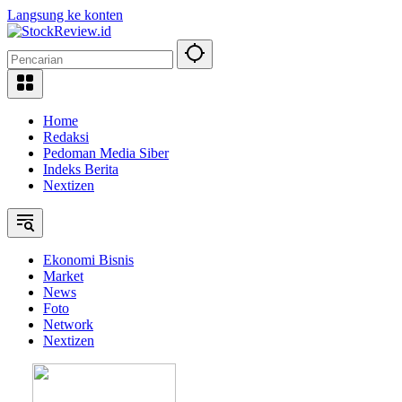
Langsung ke konten
Home
Redaksi
Pedoman Media Siber
Indeks Berita
Nextizen
Ekonomi Bisnis
Market
News
Foto
Network
Nextizen