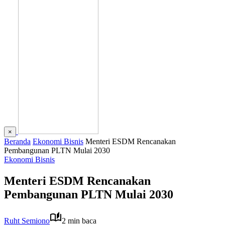
×
Beranda
Ekonomi Bisnis
Menteri ESDM Rencanakan
Pembangunan PLTN Mulai 2030
Ekonomi Bisnis
Menteri ESDM Rencanakan
Pembangunan PLTN Mulai 2030
Ruht Semiono
2 min baca