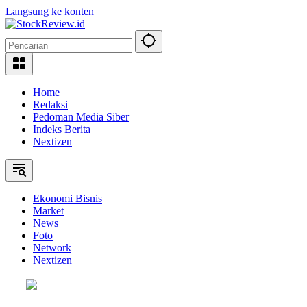
Langsung ke konten
Home
Redaksi
Pedoman Media Siber
Indeks Berita
Nextizen
Ekonomi Bisnis
Market
News
Foto
Network
Nextizen