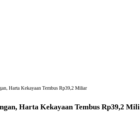
gan, Harta Kekayaan Tembus Rp39,2 Miliar
ngan, Harta Kekayaan Tembus Rp39,2 Mili