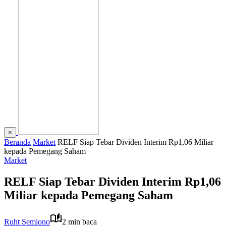
×
Beranda
Market
RELF Siap Tebar Dividen Interim Rp1,06 Miliar
kepada Pemegang Saham
Market
RELF Siap Tebar Dividen Interim Rp1,06
Miliar kepada Pemegang Saham
Ruht Semiono
2 min baca