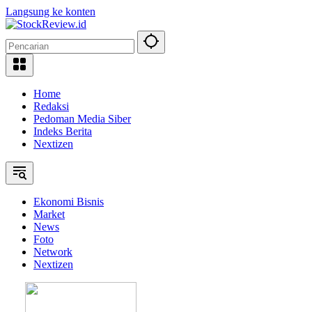
Langsung ke konten
Home
Redaksi
Pedoman Media Siber
Indeks Berita
Nextizen
Ekonomi Bisnis
Market
News
Foto
Network
Nextizen