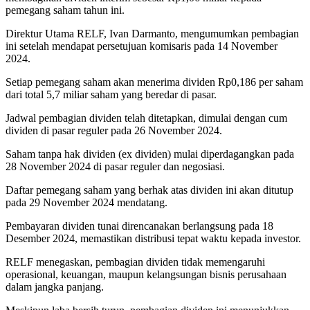
pemegang saham tahun ini.
Direktur Utama RELF, Ivan Darmanto, mengumumkan pembagian
ini setelah mendapat persetujuan komisaris pada 14 November
2024.
Setiap pemegang saham akan menerima dividen Rp0,186 per saham
dari total 5,7 miliar saham yang beredar di pasar.
Jadwal pembagian dividen telah ditetapkan, dimulai dengan cum
dividen di pasar reguler pada 26 November 2024.
Saham tanpa hak dividen (ex dividen) mulai diperdagangkan pada
28 November 2024 di pasar reguler dan negosiasi.
Daftar pemegang saham yang berhak atas dividen ini akan ditutup
pada 29 November 2024 mendatang.
Pembayaran dividen tunai direncanakan berlangsung pada 18
Desember 2024, memastikan distribusi tepat waktu kepada investor.
RELF menegaskan, pembagian dividen tidak memengaruhi
operasional, keuangan, maupun kelangsungan bisnis perusahaan
dalam jangka panjang.