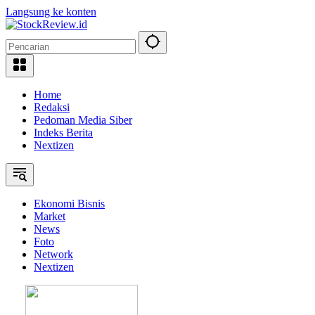
Langsung ke konten
Home
Redaksi
Pedoman Media Siber
Indeks Berita
Nextizen
Ekonomi Bisnis
Market
News
Foto
Network
Nextizen