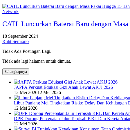
Network
CATL Luncurkan Baterai Baru dengan Masa 
18 September 2024
Ruht Semiono
Tidak Ada Postingan Lagi.
Tidak ada lagi halaman untuk dimuat.
Selengkapnya
JAPFA Perkuat Edukasi Gizi Anak Lewat AKJJ 2026
12 Mei 2026
12 Mei 2026
Libur Panjang Mei Tingkatkan Risiko Delay Dan Kehilangan 
12 Mei 2026
DPR Dorong Percepatan Jalur Terpisah KRL Dan Kereta Anta
12 Mei 2026