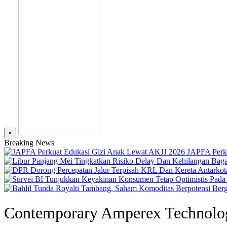
×
Breaking News
JAPFA Perk
Contemporary Amperex Technolo