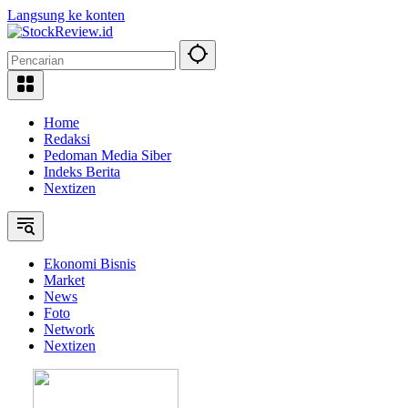
Langsung ke konten
Home
Redaksi
Pedoman Media Siber
Indeks Berita
Nextizen
Ekonomi Bisnis
Market
News
Foto
Network
Nextizen