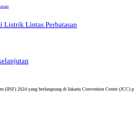
 Listrik Lintas Perbatasan
kelanjutan
orum (IISF) 2024 yang berlangsung di Jakarta Convention Centre (JCC