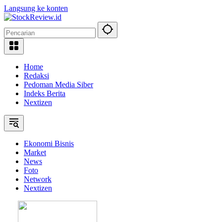
Langsung ke konten
Home
Redaksi
Pedoman Media Siber
Indeks Berita
Nextizen
Ekonomi Bisnis
Market
News
Foto
Network
Nextizen