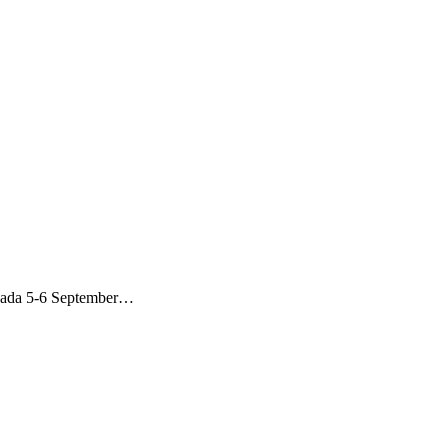
) pada 5-6 September…