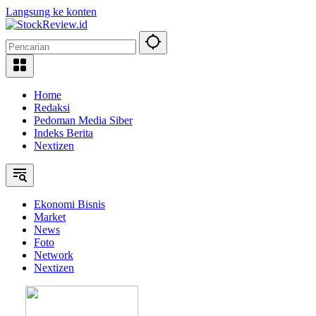
Langsung ke konten
Home
Redaksi
Pedoman Media Siber
Indeks Berita
Nextizen
Ekonomi Bisnis
Market
News
Foto
Network
Nextizen