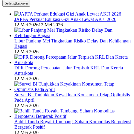
Selengkapnya
JAPFA Perkuat Edukasi Gizi Anak Lewat AKJJ 2026
12 Mei 2026
12 Mei 2026
Libur Panjang Mei Tingkatkan Risiko Delay Dan Kehilangan
Bagasi
12 Mei 2026
DPR Dorong Percepatan Jalur Terpisah KRL Dan Kereta
Antarkota
12 Mei 2026
Survei BI Tunjukkan Keyakinan Konsumen Tetap Optimistis
Pada April
12 Mei 2026
Bahlil Tunda Royalti Tambang, Saham Komoditas Berpotensi
Bergerak Positif
12 Mei 2026