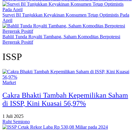
Survei BI Tunjukkan Keyakinan Konsumen Tetap Optimistis Pada
April
Bahlil Tunda Royalti Tambang, Saham Komoditas Berpotensi
Bergerak Positif
ISSP
Market
Cakra Bhakti Tambah Kepemilikan Saham
di ISSP, Kini Kuasai 56,97%
1 Juli 2025
Ruht Semiono