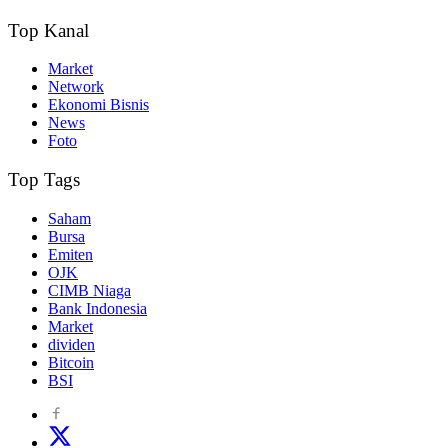
Top Kanal
Market
Network
Ekonomi Bisnis
News
Foto
Top Tags
Saham
Bursa
Emiten
OJK
CIMB Niaga
Bank Indonesia
Market
dividen
Bitcoin
BSI