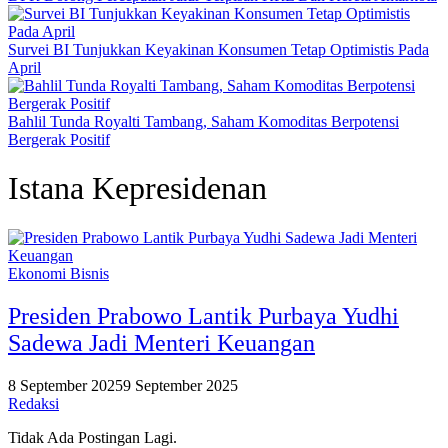
Survei BI Tunjukkan Keyakinan Konsumen Tetap Optimistis Pada
April
Bahlil Tunda Royalti Tambang, Saham Komoditas Berpotensi
Bergerak Positif
Istana Kepresidenan
Ekonomi Bisnis
Presiden Prabowo Lantik Purbaya Yudhi
Sadewa Jadi Menteri Keuangan
8 September 2025
9 September 2025
Redaksi
Tidak Ada Postingan Lagi.