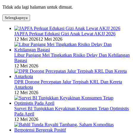
Tidak ada lagi halaman untuk dimuat.
Selengkapnya
JAPFA Perkuat Edukasi Gizi Anak Lewat AKJJ 2026
12 Mei 2026
12 Mei 2026
Libur Panjang Mei Tingkatkan Risiko Delay Dan Kehilangan
Bagasi
12 Mei 2026
DPR Dorong Percepatan Jalur Terpisah KRL Dan Kereta
Antarkota
12 Mei 2026
Survei BI Tunjukkan Keyakinan Konsumen Tetap Optimistis
Pada April
12 Mei 2026