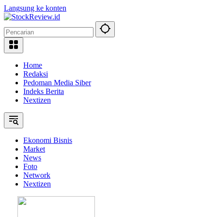
Langsung ke konten
Home
Redaksi
Pedoman Media Siber
Indeks Berita
Nextizen
Ekonomi Bisnis
Market
News
Foto
Network
Nextizen