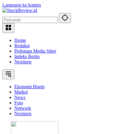
Langsung ke konten
Home
Redaksi
Pedoman Media Siber
Indeks Berita
Nextizen
Ekonomi Bisnis
Market
News
Foto
Network
Nextizen