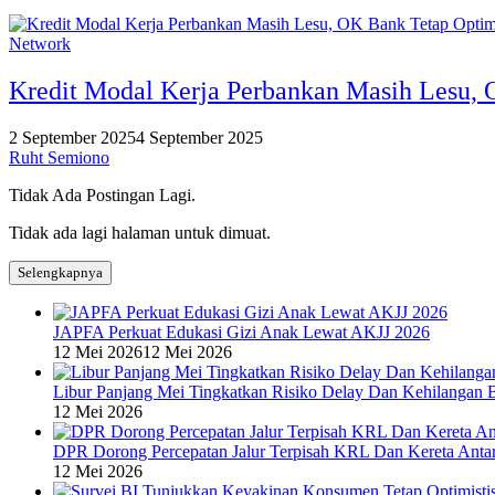
Network
Kredit Modal Kerja Perbankan Masih Lesu, 
2 September 2025
4 September 2025
Ruht Semiono
Tidak Ada Postingan Lagi.
Tidak ada lagi halaman untuk dimuat.
Selengkapnya
JAPFA Perkuat Edukasi Gizi Anak Lewat AKJJ 2026
12 Mei 2026
12 Mei 2026
Libur Panjang Mei Tingkatkan Risiko Delay Dan Kehilangan 
12 Mei 2026
DPR Dorong Percepatan Jalur Terpisah KRL Dan Kereta Anta
12 Mei 2026