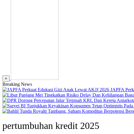
×
Breaking News
JAPFA Perk
pertumbuhan kredit 2025