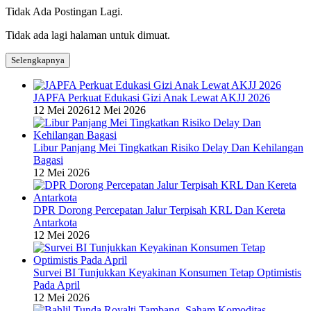
Tidak Ada Postingan Lagi.
Tidak ada lagi halaman untuk dimuat.
Selengkapnya
JAPFA Perkuat Edukasi Gizi Anak Lewat AKJJ 2026
12 Mei 2026
12 Mei 2026
Libur Panjang Mei Tingkatkan Risiko Delay Dan Kehilangan
Bagasi
12 Mei 2026
DPR Dorong Percepatan Jalur Terpisah KRL Dan Kereta
Antarkota
12 Mei 2026
Survei BI Tunjukkan Keyakinan Konsumen Tetap Optimistis
Pada April
12 Mei 2026