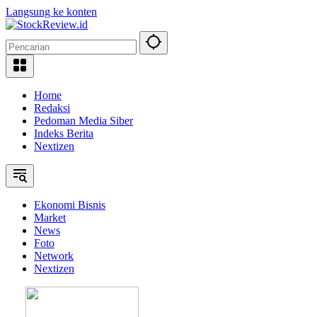
Langsung ke konten
Home
Redaksi
Pedoman Media Siber
Indeks Berita
Nextizen
Ekonomi Bisnis
Market
News
Foto
Network
Nextizen