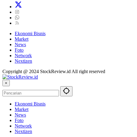
Ekonomi Bisnis
Market
News
Foto
Network
Nextizen
Copyright @ 2024 StockReview.id All right reserved
×
Ekonomi Bisnis
Market
News
Foto
Network
Nextizen