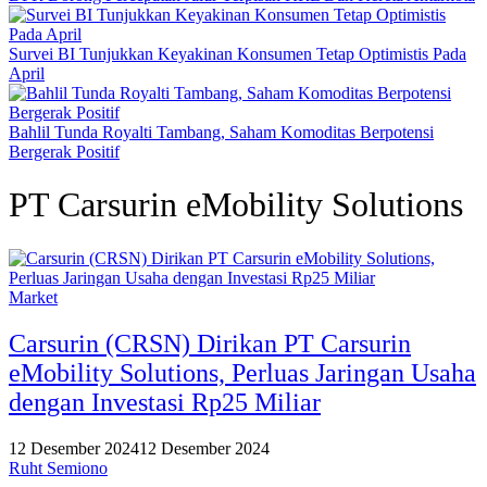
Survei BI Tunjukkan Keyakinan Konsumen Tetap Optimistis Pada
April
Bahlil Tunda Royalti Tambang, Saham Komoditas Berpotensi
Bergerak Positif
PT Carsurin eMobility Solutions
Market
Carsurin (CRSN) Dirikan PT Carsurin
eMobility Solutions, Perluas Jaringan Usaha
dengan Investasi Rp25 Miliar
12 Desember 2024
12 Desember 2024
Ruht Semiono