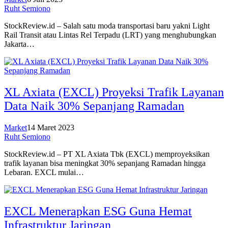
Ruht Semiono
StockReview.id – Salah satu moda transportasi baru yakni Light
Rail Transit atau Lintas Rel Terpadu (LRT) yang menghubungkan
Jakarta…
XL Axiata (EXCL) Proyeksi Trafik Layanan
Data Naik 30% Sepanjang Ramadan
Market
14 Maret 2023
Ruht Semiono
StockReview.id – PT XL Axiata Tbk (EXCL) memproyeksikan
trafik layanan bisa meningkat 30% sepanjang Ramadan hingga
Lebaran. EXCL mulai…
EXCL Menerapkan ESG Guna Hemat
Infrastruktur Jaringan