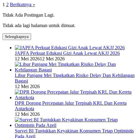
1
2
Berikutnya »
Tidak Ada Postingan Lagi.
Tidak ada lagi halaman untuk dimuat.
Selengkapnya
JAPFA Perkuat Edukasi Gizi Anak Lewat AKJJ 2026
12 Mei 2026
12 Mei 2026
Libur Panjang Mei Tingkatkan Risiko Delay Dan Kehilangan
Bagasi
12 Mei 2026
DPR Dorong Percepatan Jalur Terpisah KRL Dan Kereta
Antarkota
12 Mei 2026
Survei BI Tunjukkan Keyakinan Konsumen Tetap Optimistis
Pada April