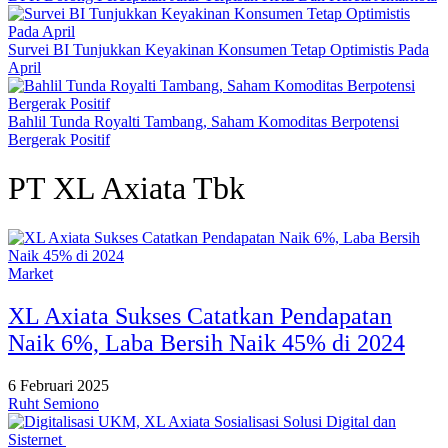
Survei BI Tunjukkan Keyakinan Konsumen Tetap Optimistis Pada
April
Bahlil Tunda Royalti Tambang, Saham Komoditas Berpotensi
Bergerak Positif
PT XL Axiata Tbk
Market
XL Axiata Sukses Catatkan Pendapatan
Naik 6%, Laba Bersih Naik 45% di 2024
6 Februari 2025
Ruht Semiono