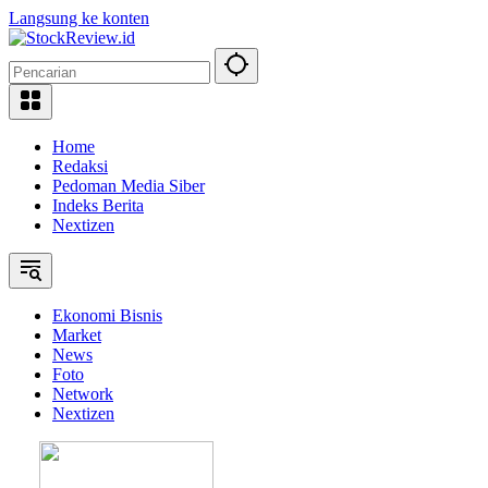
Langsung ke konten
Home
Redaksi
Pedoman Media Siber
Indeks Berita
Nextizen
Ekonomi Bisnis
Market
News
Foto
Network
Nextizen