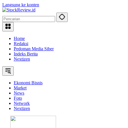
Langsung ke konten
Home
Redaksi
Pedoman Media Siber
Indeks Berita
Nextizen
Ekonomi Bisnis
Market
News
Foto
Network
Nextizen