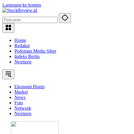
Langsung ke konten
Home
Redaksi
Pedoman Media Siber
Indeks Berita
Nextizen
Ekonomi Bisnis
Market
News
Foto
Network
Nextizen