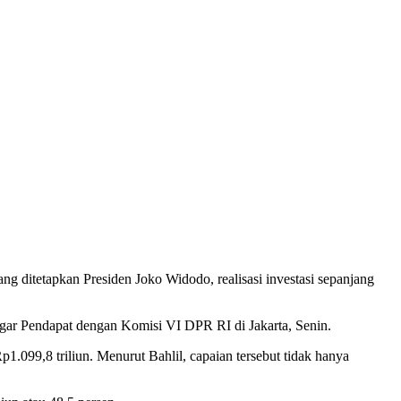
 ditetapkan Presiden Joko Widodo, realisasi investasi sepanjang
engar Pendapat dengan Komisi VI DPR RI di Jakarta, Senin.
1.099,8 triliun. Menurut Bahlil, capaian tersebut tidak hanya