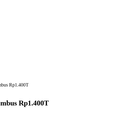
Tembus Rp1.400T
 Tembus Rp1.400T