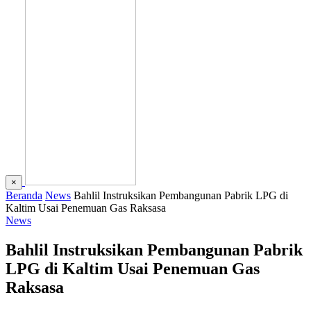
×
Beranda
News
Bahlil Instruksikan Pembangunan Pabrik LPG di
Kaltim Usai Penemuan Gas Raksasa
News
Bahlil Instruksikan Pembangunan Pabrik
LPG di Kaltim Usai Penemuan Gas
Raksasa