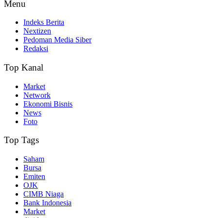
Menu
Indeks Berita
Nextizen
Pedoman Media Siber
Redaksi
Top Kanal
Market
Network
Ekonomi Bisnis
News
Foto
Top Tags
Saham
Bursa
Emiten
OJK
CIMB Niaga
Bank Indonesia
Market