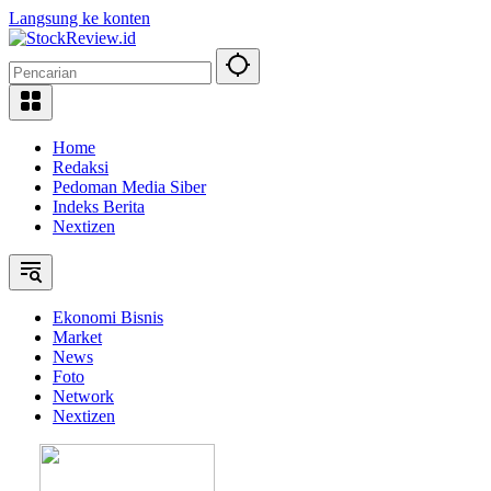
Langsung ke konten
Home
Redaksi
Pedoman Media Siber
Indeks Berita
Nextizen
Ekonomi Bisnis
Market
News
Foto
Network
Nextizen