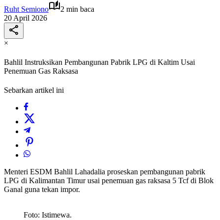
Ruht Semiono
2 min baca
20 April 2026
×
Bahlil Instruksikan Pembangunan Pabrik LPG di Kaltim Usai
Penemuan Gas Raksasa
Sebarkan artikel ini
Menteri ESDM Bahlil Lahadalia proseskan pembangunan pabrik
LPG di Kalimantan Timur usai penemuan gas raksasa 5 Tcf di Blok
Ganal guna tekan impor.
Foto: Istimewa.