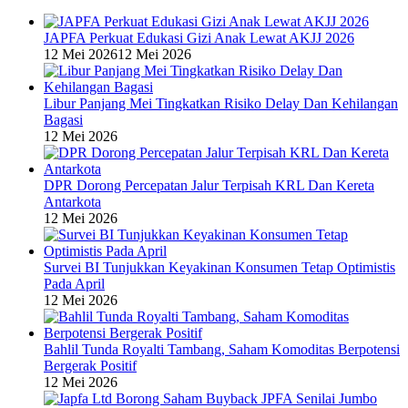
JAPFA Perkuat Edukasi Gizi Anak Lewat AKJJ 2026
12 Mei 2026
12 Mei 2026
Libur Panjang Mei Tingkatkan Risiko Delay Dan Kehilangan
Bagasi
12 Mei 2026
DPR Dorong Percepatan Jalur Terpisah KRL Dan Kereta
Antarkota
12 Mei 2026
Survei BI Tunjukkan Keyakinan Konsumen Tetap Optimistis
Pada April
12 Mei 2026
Bahlil Tunda Royalti Tambang, Saham Komoditas Berpotensi
Bergerak Positif
12 Mei 2026