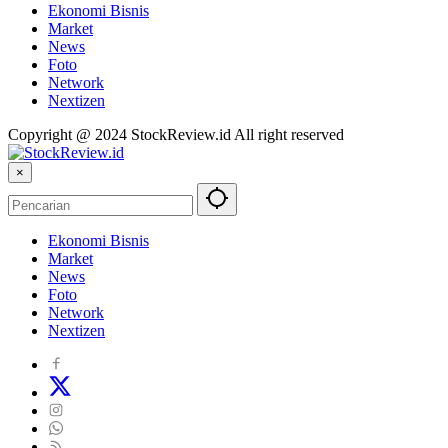
Ekonomi Bisnis
Market
News
Foto
Network
Nextizen
Copyright @ 2024 StockReview.id All right reserved
×
Ekonomi Bisnis
Market
News
Foto
Network
Nextizen