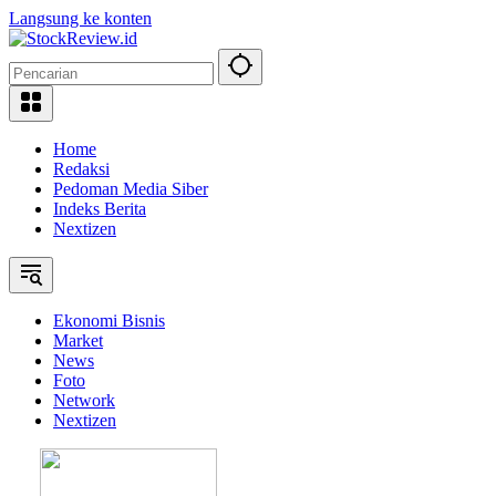
Langsung ke konten
Home
Redaksi
Pedoman Media Siber
Indeks Berita
Nextizen
Ekonomi Bisnis
Market
News
Foto
Network
Nextizen