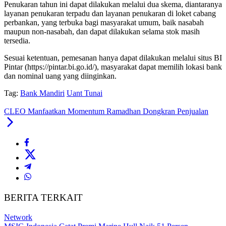
Penukaran tahun ini dapat dilakukan melalui dua skema, diantaranya
layanan penukaran terpadu dan layanan penukaran di loket cabang
perbankan, yang terbuka bagi masyarakat umum, baik nasabah
maupun non-nasabah, dan dapat dilakukan selama stok masih
tersedia.
Sesuai ketentuan, pemesanan hanya dapat dilakukan melalui situs BI
Pintar (https://pintar.bi.go.id/), masyarakat dapat memilih lokasi bank
dan nominal uang yang diinginkan.
Tag:
Bank Mandiri
Uant Tunai
CLEO Manfaatkan Momentum Ramadhan Dongkran Penjualan
BERITA TERKAIT
Network