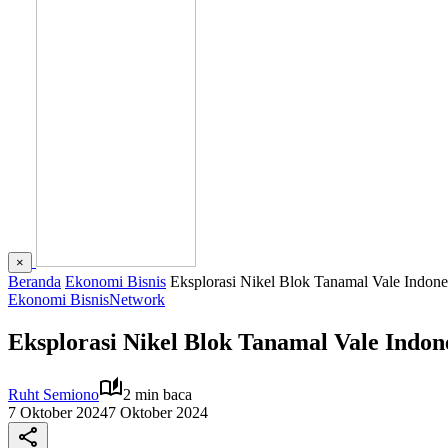
×
Beranda
Ekonomi Bisnis
Eksplorasi Nikel Blok Tanamal Vale Indon
Ekonomi Bisnis
Network
Eksplorasi Nikel Blok Tanamal Vale Indo
Ruht Semiono
2 min baca
7 Oktober 2024
7 Oktober 2024