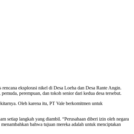
rencana eksplorasi nikel di Desa Loeha dan Desa Rante Angin.
 pemuda, perempuan, dan tokoh senior dari kedua desa tersebut.
kitarnya. Oleh karena itu, PT Vale berkomitmen untuk
 setiap langkah yang diambil. “Perusahaan diberi izin oleh negara
 Ia menambahkan bahwa tujuan mereka adalah untuk menciptakan