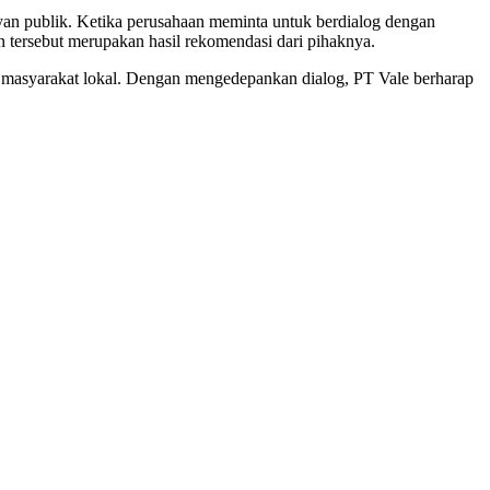
yan publik. Ketika perusahaan meminta untuk berdialog dengan
tersebut merupakan hasil rekomendasi dari pihaknya.
 masyarakat lokal. Dengan mengedepankan dialog, PT Vale berharap