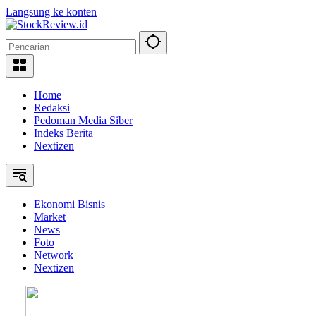
Langsung ke konten
Home
Redaksi
Pedoman Media Siber
Indeks Berita
Nextizen
Ekonomi Bisnis
Market
News
Foto
Network
Nextizen