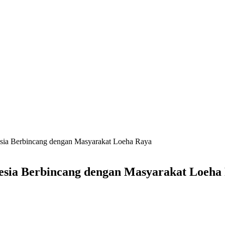
esia Berbincang dengan Masyarakat Loeha Raya
nesia Berbincang dengan Masyarakat Loeha