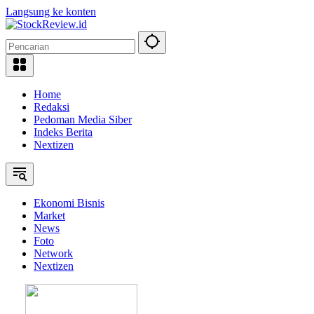
Langsung ke konten
Home
Redaksi
Pedoman Media Siber
Indeks Berita
Nextizen
Ekonomi Bisnis
Market
News
Foto
Network
Nextizen