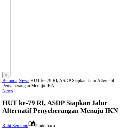
×
Beranda
News
HUT ke-79 RI, ASDP Siapkan Jalur Alternatif
Penyeberangan Menuju IKN
News
HUT ke-79 RI, ASDP Siapkan Jalur
Alternatif Penyeberangan Menuju IKN
Ruht Semiono
2 min baca