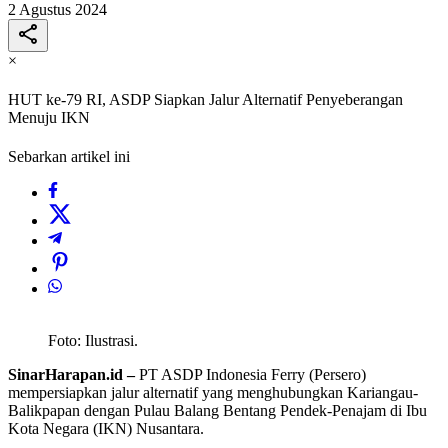
2 Agustus 2024
×
HUT ke-79 RI, ASDP Siapkan Jalur Alternatif Penyeberangan
Menuju IKN
Sebarkan artikel ini
Foto: Ilustrasi.
SinarHarapan.id –
PT ASDP Indonesia Ferry (Persero)
mempersiapkan jalur alternatif yang menghubungkan Kariangau-
Balikpapan dengan Pulau Balang Bentang Pendek-Penajam di Ibu
Kota Negara (IKN) Nusantara.