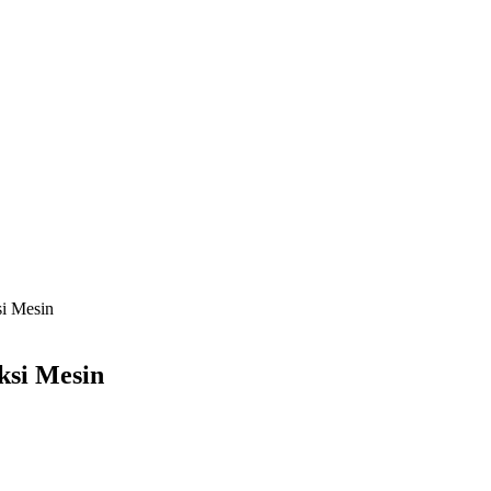
si Mesin
ksi Mesin