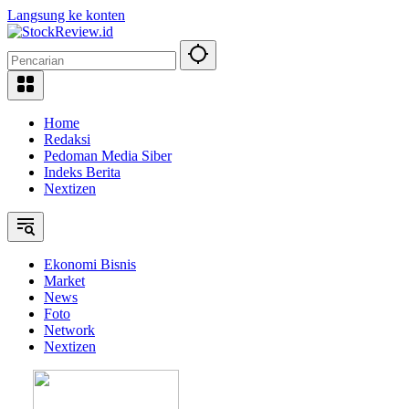
Langsung ke konten
Home
Redaksi
Pedoman Media Siber
Indeks Berita
Nextizen
Ekonomi Bisnis
Market
News
Foto
Network
Nextizen