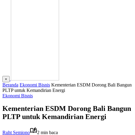
×
Beranda
Ekonomi Bisnis
Kementerian ESDM Dorong Bali Bangun
PLTP untuk Kemandirian Energi
Ekonomi Bisnis
Kementerian ESDM Dorong Bali Bangun
PLTP untuk Kemandirian Energi
Ruht Semiono
2 min baca