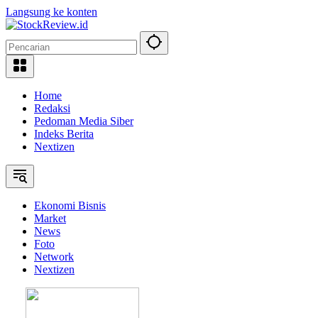
Langsung ke konten
Home
Redaksi
Pedoman Media Siber
Indeks Berita
Nextizen
Ekonomi Bisnis
Market
News
Foto
Network
Nextizen