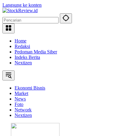
Langsung ke konten
Home
Redaksi
Pedoman Media Siber
Indeks Berita
Nextizen
Ekonomi Bisnis
Market
News
Foto
Network
Nextizen