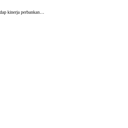
hadap kinerja perbankan…