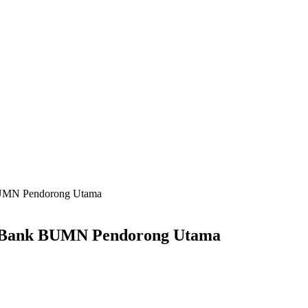
 BUMN Pendorong Utama
n, Bank BUMN Pendorong Utama