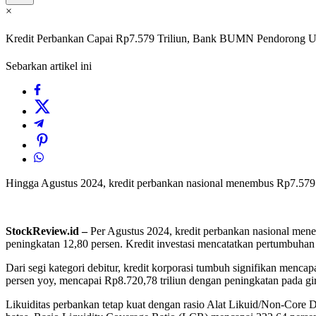
×
Kredit Perbankan Capai Rp7.579 Triliun, Bank BUMN Pendorong 
Sebarkan artikel ini
Hingga Agustus 2024, kredit perbankan nasional menembus Rp7.579 
StockReview.id –
Per Agustus 2024, kredit perbankan nasional me
peningkatan 12,80 persen. Kredit investasi mencatatkan pertumbuhan t
Dari segi kategori debitur, kredit korporasi tumbuh signifikan men
persen yoy, mencapai Rp8.720,78 triliun dengan peningkatan pada gir
Likuiditas perbankan tetap kuat dengan rasio Alat Likuid/Non-Core