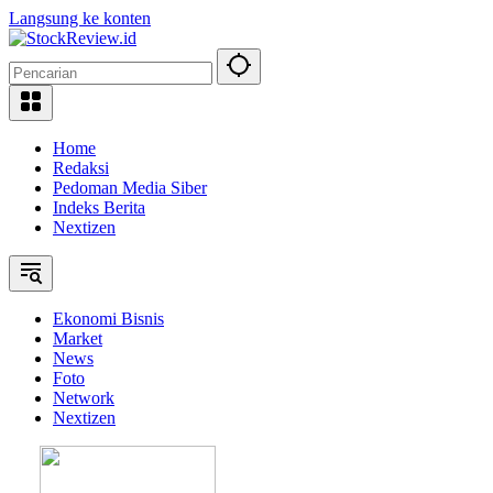
Langsung ke konten
Home
Redaksi
Pedoman Media Siber
Indeks Berita
Nextizen
Ekonomi Bisnis
Market
News
Foto
Network
Nextizen