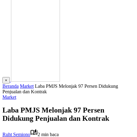
×
Beranda
Market
Laba PMJS Melonjak 97 Persen Didukung
Penjualan dan Kontrak
Market
Laba PMJS Melonjak 97 Persen
Didukung Penjualan dan Kontrak
Ruht Semiono
2 min baca