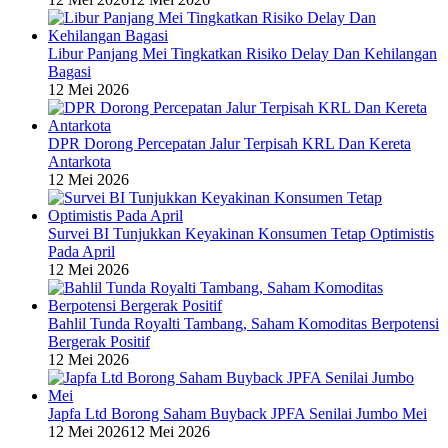
Libur Panjang Mei Tingkatkan Risiko Delay Dan Kehilangan
Bagasi
12 Mei 2026
DPR Dorong Percepatan Jalur Terpisah KRL Dan Kereta
Antarkota
12 Mei 2026
Survei BI Tunjukkan Keyakinan Konsumen Tetap Optimistis
Pada April
12 Mei 2026
Bahlil Tunda Royalti Tambang, Saham Komoditas Berpotensi
Bergerak Positif
12 Mei 2026
Japfa Ltd Borong Saham Buyback JPFA Senilai Jumbo Mei
12 Mei 2026
12 Mei 2026