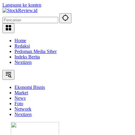
Langsung ke konten
Home
Redaksi
Pedoman Media Siber
Indeks Berita
Nextizen
Ekonomi Bisnis
Market
News
Foto
Network
Nextizen