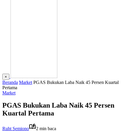
×
Beranda
Market
PGAS Bukukan Laba Naik 45 Persen Kuartal
Pertama
Market
PGAS Bukukan Laba Naik 45 Persen
Kuartal Pertama
Ruht Semiono
2 min baca