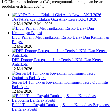
LG Electronics Indonesia (LG) mengumumkan rangkaian besar
produknya di tahun 2024…
JAPFA Perkuat Edukasi Gizi Anak Lewat AKJJ 2026
12 Mei 2026
12 Mei 2026
Libur Panjang Mei Tingkatkan Risiko Delay Dan Kehilangan
Bagasi
12 Mei 2026
DPR Dorong Percepatan Jalur Terpisah KRL Dan Kereta
Antarkota
12 Mei 2026
Survei BI Tunjukkan Keyakinan Konsumen Tetap Optimistis
Pada April
12 Mei 2026
Bahlil Tunda Royalti Tambang, Saham Komoditas Berpotensi
Bergerak Positif