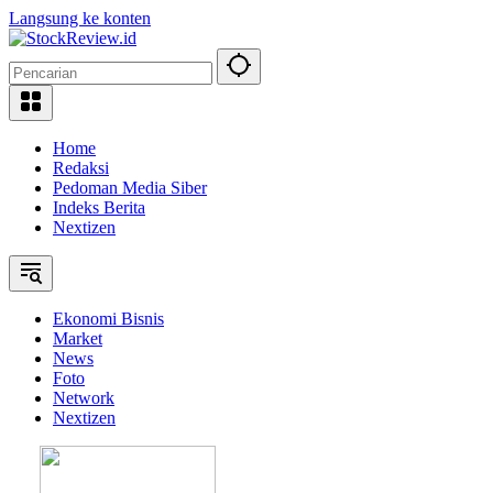
Langsung ke konten
Home
Redaksi
Pedoman Media Siber
Indeks Berita
Nextizen
Ekonomi Bisnis
Market
News
Foto
Network
Nextizen