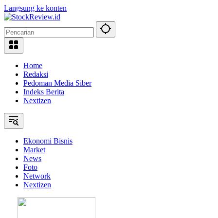
Langsung ke konten
Home
Redaksi
Pedoman Media Siber
Indeks Berita
Nextizen
Ekonomi Bisnis
Market
News
Foto
Network
Nextizen