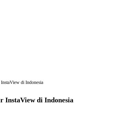
InstaView di Indonesia
 InstaView di Indonesia