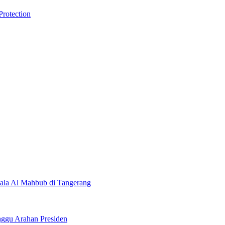
Protection
ala Al Mahbub di Tangerang
ggu Arahan Presiden