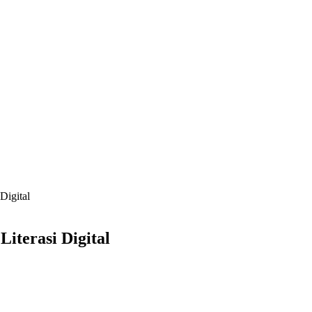
Digital
Literasi Digital