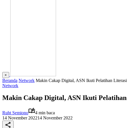
×
Beranda
Network
Makin Cakap Digital, ASN Ikuti Pelatihan Literasi 
Network
Makin Cakap Digital, ASN Ikuti Pelatihan 
Ruht Semiono
4 min baca
14 November 2022
14 November 2022