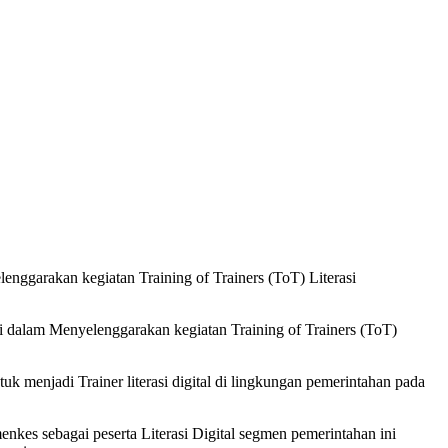
ggarakan kegiatan Training of Trainers (ToT) Literasi
dalam Menyelenggarakan kegiatan Training of Trainers (ToT)
 menjadi Trainer literasi digital di lingkungan pemerintahan pada
nkes sebagai peserta Literasi Digital segmen pemerintahan ini