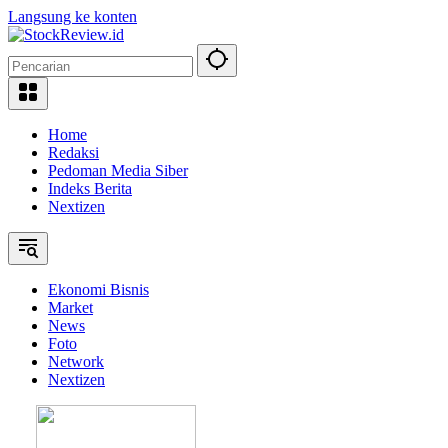
Langsung ke konten
Home
Redaksi
Pedoman Media Siber
Indeks Berita
Nextizen
Ekonomi Bisnis
Market
News
Foto
Network
Nextizen