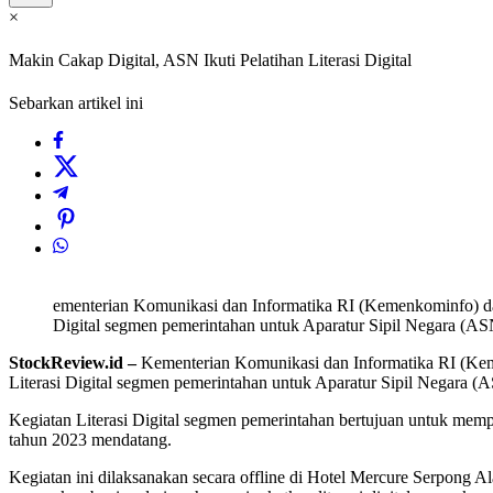
×
Makin Cakap Digital, ASN Ikuti Pelatihan Literasi Digital
Sebarkan artikel ini
ementerian Komunikasi dan Informatika RI (Kemenkominfo) da
Digital segmen pemerintahan untuk Aparatur Sipil Negara (A
StockReview.id –
Kementerian Komunikasi dan Informatika RI (Kem
Literasi Digital segmen pemerintahan untuk Aparatur Sipil Negara 
Kegiatan Literasi Digital segmen pemerintahan bertujuan untuk memp
tahun 2023 mendatang.
Kegiatan ini dilaksanakan secara offline di Hotel Mercure Serpong A