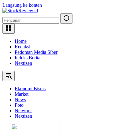
Langsung ke konten
Home
Redaksi
Pedoman Media Siber
Indeks Berita
Nextizen
Ekonomi Bisnis
Market
News
Foto
Network
Nextizen