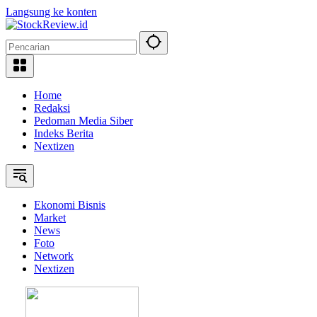
Langsung ke konten
Home
Redaksi
Pedoman Media Siber
Indeks Berita
Nextizen
Ekonomi Bisnis
Market
News
Foto
Network
Nextizen