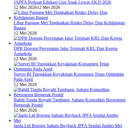
JAPFA Perkuat Edukasi Gizi Anak Lewat AKJJ 2026
12 Mei 2026
12 Mei 2026
Libur Panjang Mei Tingkatkan Risiko Delay Dan Kehilangan
Bagasi
12 Mei 2026
DPR Dorong Percepatan Jalur Terpisah KRL Dan Kereta
Antarkota
12 Mei 2026
Survei BI Tunjukkan Keyakinan Konsumen Tetap Optimistis
Pada April
12 Mei 2026
Bahlil Tunda Royalti Tambang, Saham Komoditas Berpotensi
Bergerak Positif
12 Mei 2026
Japfa Ltd Borong Saham Buyback JPFA Senilai Jumbo Mei