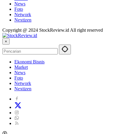
News
Foto
Network
Nextizen
Copyright @ 2024 StockReview.id All right reserved
×
Ekonomi Bisnis
Market
News
Foto
Network
Nextizen