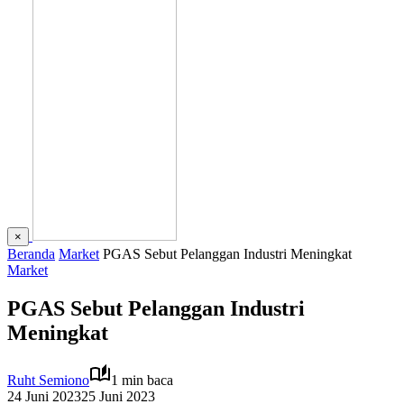
×
Beranda
Market
PGAS Sebut Pelanggan Industri Meningkat
Market
PGAS Sebut Pelanggan Industri
Meningkat
Ruht Semiono
1 min baca
24 Juni 2023
25 Juni 2023