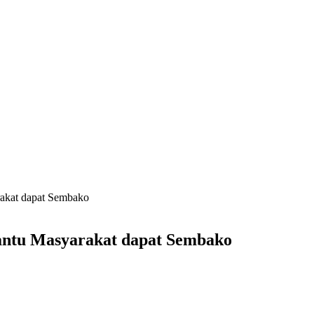
rakat dapat Sembako
Bantu Masyarakat dapat Sembako