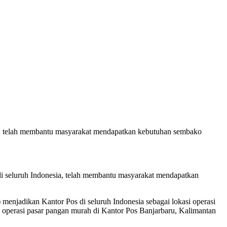
sia, telah membantu masyarakat mendapatkan kebutuhan sembako
 di seluruh Indonesia, telah membantu masyarakat mendapatkan
 menjadikan Kantor Pos di seluruh Indonesia sebagai lokasi operasi
 operasi pasar pangan murah di Kantor Pos Banjarbaru, Kalimantan