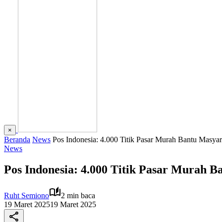
×
Beranda
News
Pos Indonesia: 4.000 Titik Pasar Murah Bantu Masya
News
Pos Indonesia: 4.000 Titik Pasar Murah 
Ruht Semiono
2 min baca
19 Maret 2025
19 Maret 2025