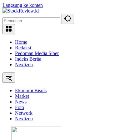
Langsung ke konten
Home
Redaksi
Pedoman Media Siber
Indeks Berita
Nextizen
Ekonomi Bisnis
Market
News
Foto
Network
Nextizen