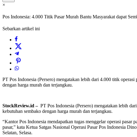
×
Pos Indonesia: 4.000 Titik Pasar Murah Bantu Masyarakat dapat Se
Sebarkan artikel ini
PT Pos Indonesia (Persero) mengatakan lebih dari 4.000 titik opera
dengan harga murah dan terjangkau.
StockReview.id –
PT Pos Indonesia (Persero) mengatakan lebih dari
kebutuhan sembako dengan harga murah dan terjangkau.
“Kantor Pos Indonesia mendapatkan tugas menggelar operasi pasar pan
pasar,” kata Ketua Satgas Nasional Operasi Pasar Pos Indonesia Di
Selatan, Selasa.