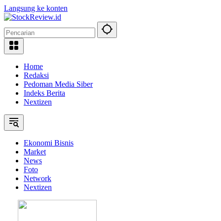
Langsung ke konten
Home
Redaksi
Pedoman Media Siber
Indeks Berita
Nextizen
Ekonomi Bisnis
Market
News
Foto
Network
Nextizen