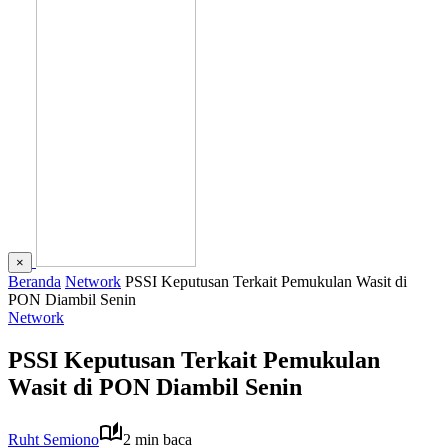
×
Beranda
Network
PSSI Keputusan Terkait Pemukulan Wasit di
PON Diambil Senin
Network
PSSI Keputusan Terkait Pemukulan
Wasit di PON Diambil Senin
Ruht Semiono
2 min baca