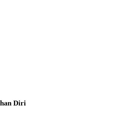
han Diri