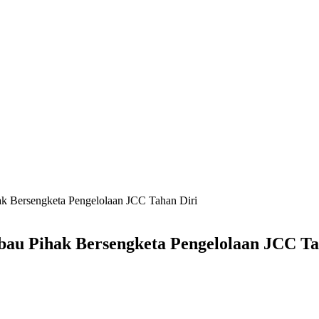
 Bersengketa Pengelolaan JCC Tahan Diri
au Pihak Bersengketa Pengelolaan JCC Ta