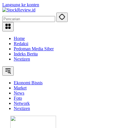
Langsung ke konten
Home
Redaksi
Pedoman Media Siber
Indeks Berita
Nextizen
Ekonomi Bisnis
Market
News
Foto
Network
Nextizen