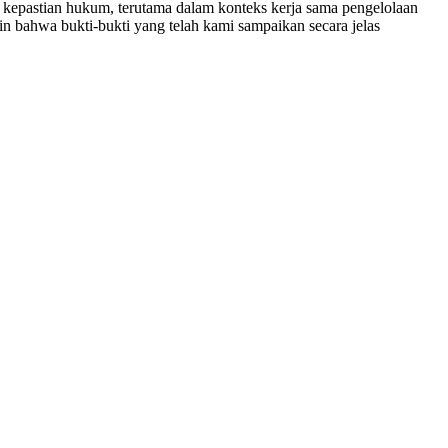
kepastian hukum, terutama dalam konteks kerja sama pengelolaan
 bahwa bukti-bukti yang telah kami sampaikan secara jelas