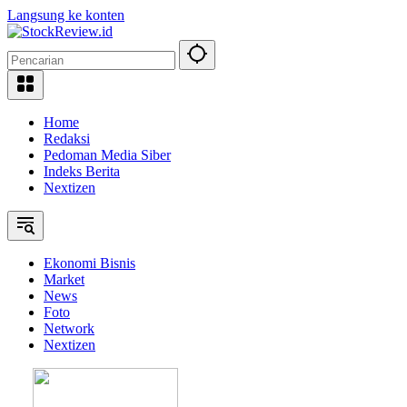
Langsung ke konten
Home
Redaksi
Pedoman Media Siber
Indeks Berita
Nextizen
Ekonomi Bisnis
Market
News
Foto
Network
Nextizen