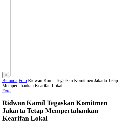
×
Beranda
Foto
Ridwan Kamil Tegaskan Komitmen Jakarta Tetap
Mempertahankan Kearifan Lokal
Foto
Ridwan Kamil Tegaskan Komitmen
Jakarta Tetap Mempertahankan
Kearifan Lokal