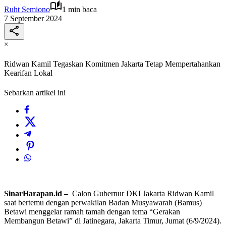
Ruht Semiono
1 min baca
7 September 2024
×
Ridwan Kamil Tegaskan Komitmen Jakarta Tetap Mempertahankan
Kearifan Lokal
Sebarkan artikel ini
SinarHarapan.id –
Calon Gubernur DKI Jakarta Ridwan Kamil
saat bertemu dengan perwakilan Badan Musyawarah (Bamus)
Betawi menggelar ramah tamah dengan tema “Gerakan
Membangun Betawi” di Jatinegara, Jakarta Timur, Jumat (6/9/2024).