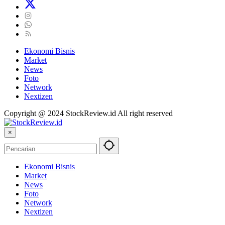
Ekonomi Bisnis
Market
News
Foto
Network
Nextizen
Copyright @ 2024 StockReview.id All right reserved
×
Ekonomi Bisnis
Market
News
Foto
Network
Nextizen