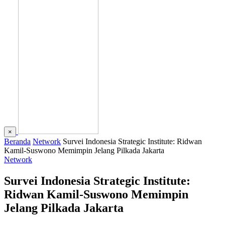
×
Beranda
Network
Survei Indonesia Strategic Institute: Ridwan
Kamil-Suswono Memimpin Jelang Pilkada Jakarta
Network
Survei Indonesia Strategic Institute:
Ridwan Kamil-Suswono Memimpin
Jelang Pilkada Jakarta