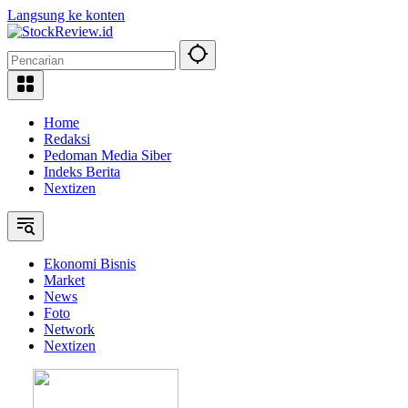
Langsung ke konten
Home
Redaksi
Pedoman Media Siber
Indeks Berita
Nextizen
Ekonomi Bisnis
Market
News
Foto
Network
Nextizen