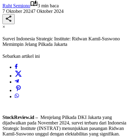
Ruht Semiono
3 min baca
7 Oktober 2024
7 Oktober 2024
×
Survei Indonesia Strategic Institute: Ridwan Kamil-Suswono
Memimpin Jelang Pilkada Jakarta
Sebarkan artikel ini
StockReview.id –
Menjelang Pilkada DKI Jakarta yang
dijadwalkan pada November 2024, survei terbaru dari Indonesia
Strategic Institute (INSTRAT) menunjukkan pasangan Ridwan
Kamil-Suswono unggul dengan elektabilitas yang signifikan.