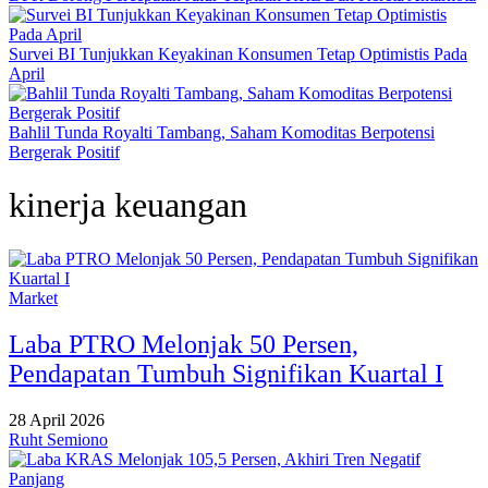
Survei BI Tunjukkan Keyakinan Konsumen Tetap Optimistis Pada
April
Bahlil Tunda Royalti Tambang, Saham Komoditas Berpotensi
Bergerak Positif
kinerja keuangan
Market
Laba PTRO Melonjak 50 Persen,
Pendapatan Tumbuh Signifikan Kuartal I
28 April 2026
Ruht Semiono