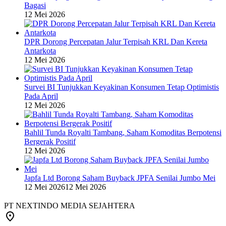
Bagasi
12 Mei 2026
DPR Dorong Percepatan Jalur Terpisah KRL Dan Kereta
Antarkota
12 Mei 2026
Survei BI Tunjukkan Keyakinan Konsumen Tetap Optimistis
Pada April
12 Mei 2026
Bahlil Tunda Royalti Tambang, Saham Komoditas Berpotensi
Bergerak Positif
12 Mei 2026
Japfa Ltd Borong Saham Buyback JPFA Senilai Jumbo Mei
12 Mei 2026
12 Mei 2026
PT NEXTINDO MEDIA SEJAHTERA