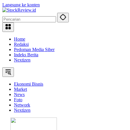
Langsung ke konten
Home
Redaksi
Pedoman Media Siber
Indeks Berita
Nextizen
Ekonomi Bisnis
Market
News
Foto
Network
Nextizen