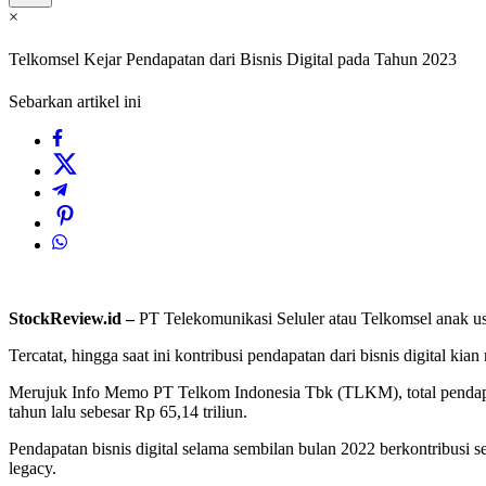
×
Telkomsel Kejar Pendapatan dari Bisnis Digital pada Tahun 2023
Sebarkan artikel ini
StockReview.id –
PT Telekomunikasi Seluler atau Telkomsel anak us
Tercatat, hingga saat ini kontribusi pendapatan dari bisnis digital 
Merujuk Info Memo PT Telkom Indonesia Tbk (TLKM), total pendapata
tahun lalu sebesar Rp 65,14 triliun.
Pendapatan bisnis digital selama sembilan bulan 2022 berkontribusi s
legacy.