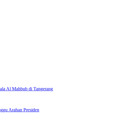
ala Al Mahbub di Tangerang
ggu Arahan Presiden