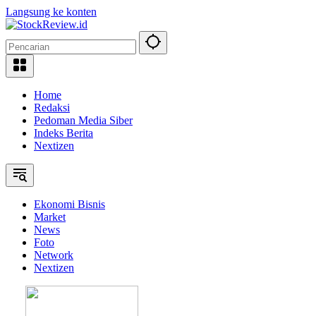
Langsung ke konten
Home
Redaksi
Pedoman Media Siber
Indeks Berita
Nextizen
Ekonomi Bisnis
Market
News
Foto
Network
Nextizen