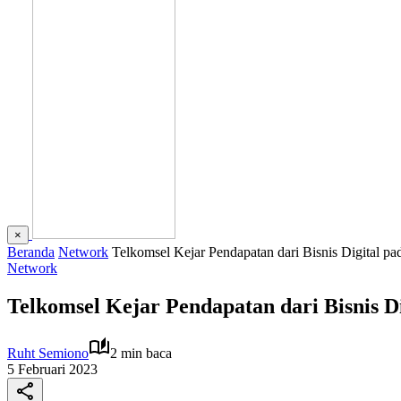
×
Beranda
Network
Telkomsel Kejar Pendapatan dari Bisnis Digital p
Network
Telkomsel Kejar Pendapatan dari Bisnis D
Ruht Semiono
2 min baca
5 Februari 2023