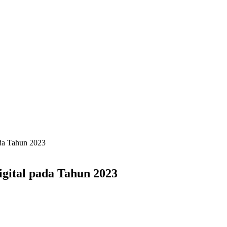
ada Tahun 2023
igital pada Tahun 2023