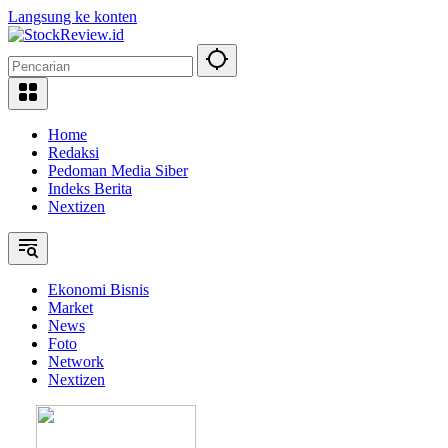
Langsung ke konten
Home
Redaksi
Pedoman Media Siber
Indeks Berita
Nextizen
Ekonomi Bisnis
Market
News
Foto
Network
Nextizen