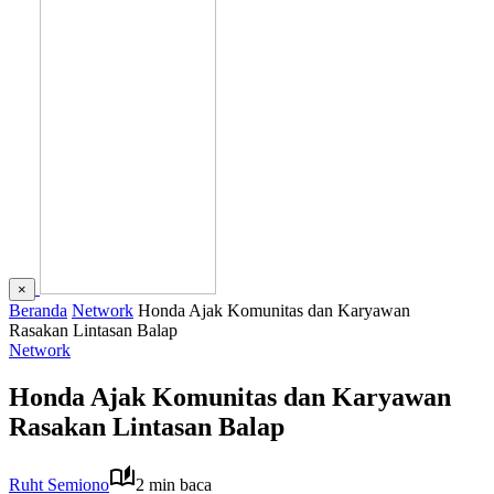
×
Beranda
Network
Honda Ajak Komunitas dan Karyawan
Rasakan Lintasan Balap
Network
Honda Ajak Komunitas dan Karyawan
Rasakan Lintasan Balap
Ruht Semiono
2 min baca