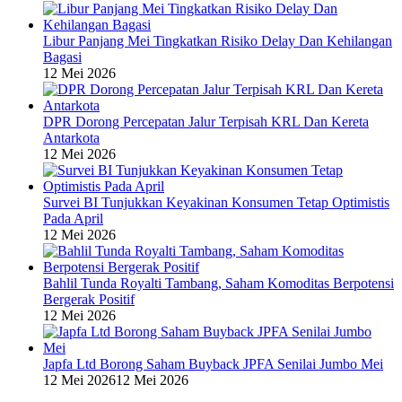
Libur Panjang Mei Tingkatkan Risiko Delay Dan Kehilangan
Bagasi
12 Mei 2026
DPR Dorong Percepatan Jalur Terpisah KRL Dan Kereta
Antarkota
12 Mei 2026
Survei BI Tunjukkan Keyakinan Konsumen Tetap Optimistis
Pada April
12 Mei 2026
Bahlil Tunda Royalti Tambang, Saham Komoditas Berpotensi
Bergerak Positif
12 Mei 2026
Japfa Ltd Borong Saham Buyback JPFA Senilai Jumbo Mei
12 Mei 2026
12 Mei 2026