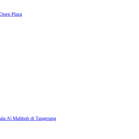
 Open Plaza
ala Al Mahbub di Tangerang