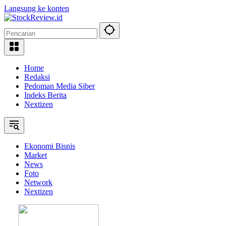
Langsung ke konten
Home
Redaksi
Pedoman Media Siber
Indeks Berita
Nextizen
Ekonomi Bisnis
Market
News
Foto
Network
Nextizen