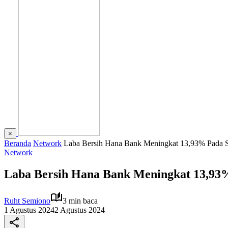
×
Beranda
Network
Laba Bersih Hana Bank Meningkat 13,93% Pada S
Network
Laba Bersih Hana Bank Meningkat 13,93%
Ruht Semiono
3 min baca
1 Agustus 2024
2 Agustus 2024