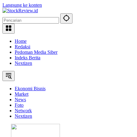
Langsung ke konten
Home
Redaksi
Pedoman Media Siber
Indeks Berita
Nextizen
Ekonomi Bisnis
Market
News
Foto
Network
Nextizen