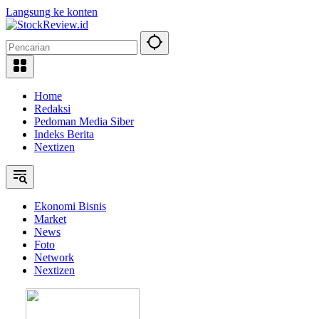
Langsung ke konten
Home
Redaksi
Pedoman Media Siber
Indeks Berita
Nextizen
Ekonomi Bisnis
Market
News
Foto
Network
Nextizen