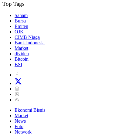
Top Tags
Saham
Bursa
Emiten
OJK
CIMB Niaga
Bank Indonesia
Market
dividen
Bitcoin
BSI
Ekonomi Bisnis
Market
News
Foto
Network