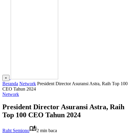
×
Beranda
Network
President Director Asuransi Astra, Raih Top 100
CEO Tahun 2024
Network
President Director Asuransi Astra, Raih
Top 100 CEO Tahun 2024
Ruht Semiono
2 min baca