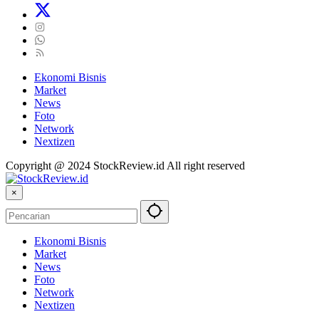
Ekonomi Bisnis
Market
News
Foto
Network
Nextizen
Copyright @ 2024 StockReview.id All right reserved
×
Ekonomi Bisnis
Market
News
Foto
Network
Nextizen