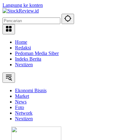
Langsung ke konten
Home
Redaksi
Pedoman Media Siber
Indeks Berita
Nextizen
Ekonomi Bisnis
Market
News
Foto
Network
Nextizen