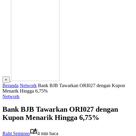
×
Beranda
Network
Bank BJB Tawarkan ORI027 dengan Kupon
Menarik Hingga 6,75%
Network
Bank BJB Tawarkan ORI027 dengan
Kupon Menarik Hingga 6,75%
Ruht Semiono
4 min baca