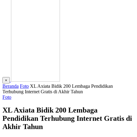
×
Beranda
Foto
XL Axiata Bidik 200 Lembaga Pendidikan
Terhubung Internet Gratis di Akhir Tahun
Foto
XL Axiata Bidik 200 Lembaga
Pendidikan Terhubung Internet Gratis di
Akhir Tahun