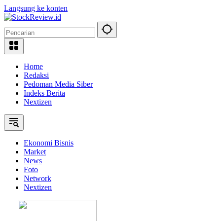
Langsung ke konten
Home
Redaksi
Pedoman Media Siber
Indeks Berita
Nextizen
Ekonomi Bisnis
Market
News
Foto
Network
Nextizen