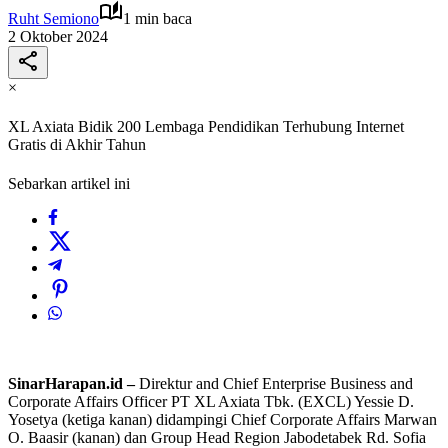
Ruht Semiono
1 min baca
2 Oktober 2024
×
XL Axiata Bidik 200 Lembaga Pendidikan Terhubung Internet
Gratis di Akhir Tahun
Sebarkan artikel ini
SinarHarapan.id –
Direktur and Chief Enterprise Business and
Corporate Affairs Officer PT XL Axiata Tbk. (EXCL) Yessie D.
Yosetya (ketiga kanan) didampingi Chief Corporate Affairs Marwan
O. Baasir (kanan) dan Group Head Region Jabodetabek Rd. Sofia