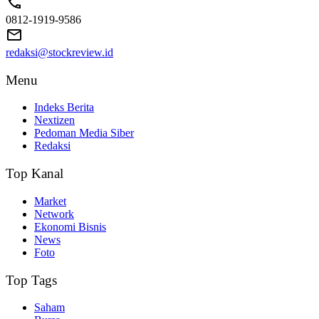
0812-1919-9586
redaksi@stockreview.id
Menu
Indeks Berita
Nextizen
Pedoman Media Siber
Redaksi
Top Kanal
Market
Network
Ekonomi Bisnis
News
Foto
Top Tags
Saham