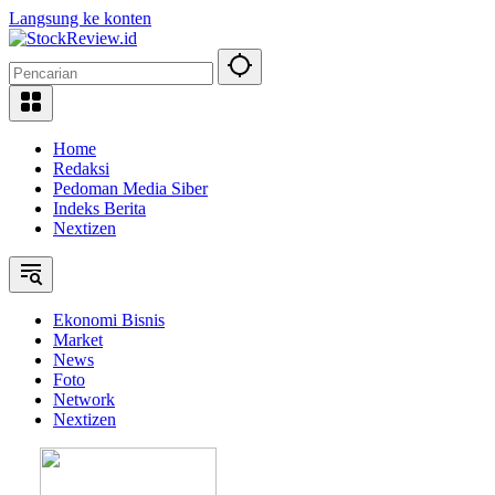
Langsung ke konten
Home
Redaksi
Pedoman Media Siber
Indeks Berita
Nextizen
Ekonomi Bisnis
Market
News
Foto
Network
Nextizen