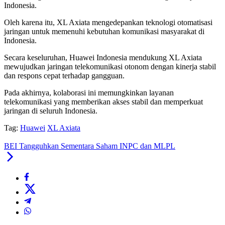
Indonesia.
Oleh karena itu, XL Axiata mengedepankan teknologi otomatisasi
jaringan untuk memenuhi kebutuhan komunikasi masyarakat di
Indonesia.
Secara keseluruhan, Huawei Indonesia mendukung XL Axiata
mewujudkan jaringan telekomunikasi otonom dengan kinerja stabil
dan respons cepat terhadap gangguan.
Pada akhirnya, kolaborasi ini memungkinkan layanan
telekomunikasi yang memberikan akses stabil dan memperkuat
jaringan di seluruh Indonesia.
Tag:
Huawei
XL Axiata
BEI Tangguhkan Sementara Saham INPC dan MLPL