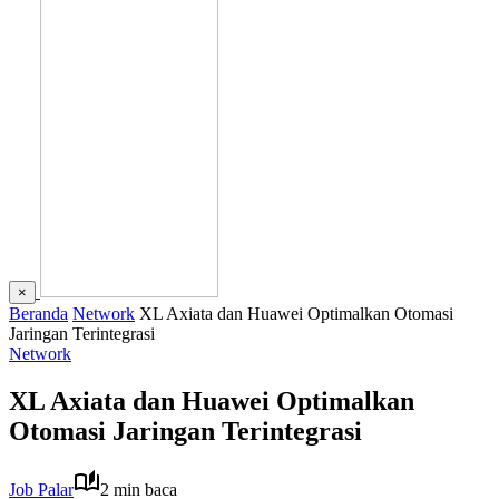
×
Beranda
Network
XL Axiata dan Huawei Optimalkan Otomasi
Jaringan Terintegrasi
Network
XL Axiata dan Huawei Optimalkan
Otomasi Jaringan Terintegrasi
Job Palar
2 min baca